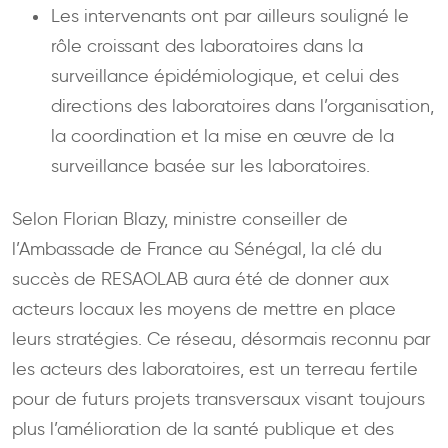
Les intervenants ont par ailleurs souligné le
rôle croissant des laboratoires dans la
surveillance épidémiologique, et celui des
directions des laboratoires dans l’organisation,
la coordination et la mise en œuvre de la
surveillance basée sur les laboratoires.
Selon Florian Blazy, ministre conseiller de
l’Ambassade de France au Sénégal, la clé du
succès de RESAOLAB aura été de donner aux
acteurs locaux les moyens de mettre en place
leurs stratégies. Ce réseau, désormais reconnu par
les acteurs des laboratoires, est un terreau fertile
pour de futurs projets transversaux visant toujours
plus l’amélioration de la santé publique et des