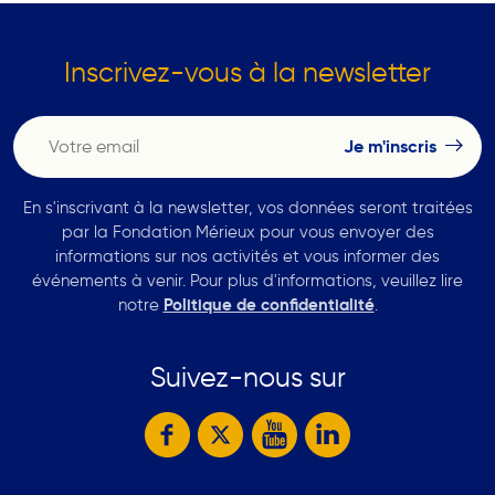
Inscrivez-vous à la newsletter
En s'inscrivant à la newsletter, vos données seront traitées
par la Fondation Mérieux pour vous envoyer des
informations sur nos activités et vous informer des
événements à venir. Pour plus d'informations, veuillez lire
notre
Politique de confidentialité
.
Suivez-nous sur