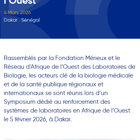
l’Ouest
4 Mars 2026
Dakar . Sénégal
Rassemblés par la Fondation Mérieux et le
Réseau d’Afrique de l’Ouest des Laboratoires de
Biologie, les acteurs clé de la biologie médicale
et de la santé publique régionaux et
internationaux se sont réunis lors d’un
Symposium dédié au renforcement des
systèmes de laboratoires en Afrique de l’Ouest
le 5 février 2026, à Dakar.