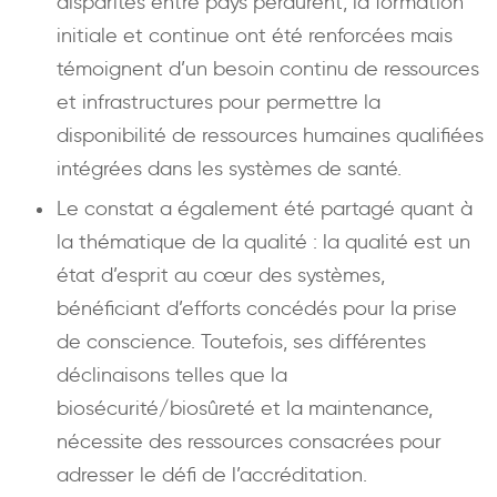
disparités entre pays perdurent, la formation
initiale et continue ont été renforcées mais
témoignent d’un besoin continu de ressources
et infrastructures pour permettre la
disponibilité de ressources humaines qualifiées
intégrées dans les systèmes de santé.
Le constat a également été partagé quant à
la thématique de la qualité : la qualité est un
état d’esprit au cœur des systèmes,
bénéficiant d’efforts concédés pour la prise
de conscience. Toutefois, ses différentes
déclinaisons telles que la
biosécurité/biosûreté et la maintenance,
nécessite des ressources consacrées pour
adresser le défi de l’accréditation.