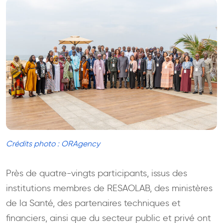
Crédits photo : ORAgency
Près de quatre-vingts participants, issus des
institutions membres de RESAOLAB, des ministères
de la Santé, des partenaires techniques et
financiers, ainsi que du secteur public et privé ont