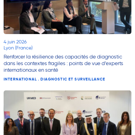
4 juin 2026
Lyon (France)
Renforcer la résilience des capacités de diagnostic
dans les contextes fragiles : points de vue d’experts
internationaux en santé
INTERNATIONAL . DIAGNOSTIC ET SURVEILLANCE