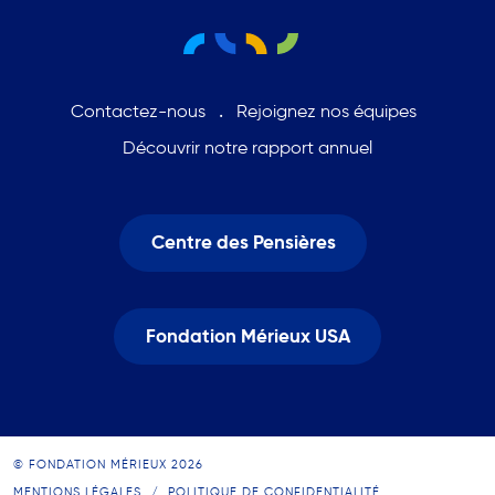
Contactez-nous
Rejoignez nos équipes
Découvrir notre rapport annuel
Centre des Pensières
Fondation Mérieux USA
© FONDATION MÉRIEUX 2026
MENTIONS LÉGALES
POLITIQUE DE CONFIDENTIALITÉ