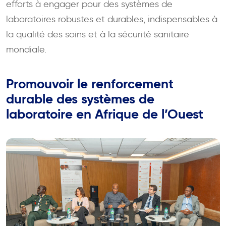
efforts à engager pour des systèmes de
laboratoires robustes et durables, indispensables à
la qualité des soins et à la sécurité sanitaire
mondiale.
Promouvoir le renforcement
durable des systèmes de
laboratoire en Afrique de l’Ouest