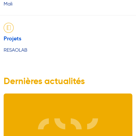
Mali
Projets
RESAOLAB
Dernières actualités