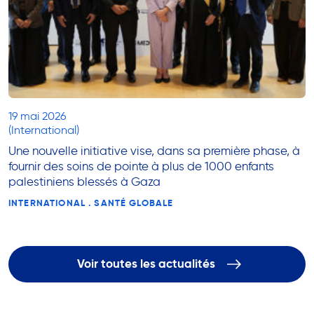
19 mai 2026
(International)
Une nouvelle initiative vise, dans sa première phase, à
fournir des soins de pointe à plus de 1000 enfants
palestiniens blessés à Gaza
INTERNATIONAL . SANTÉ GLOBALE
Voir toutes les actualités