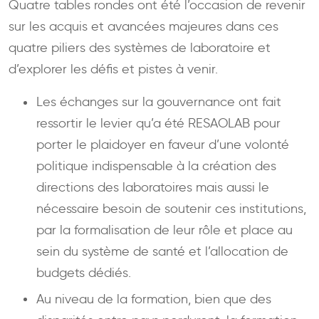
Quatre tables rondes ont été l’occasion de revenir
sur les acquis et avancées majeures dans ces
quatre piliers des systèmes de laboratoire et
d’explorer les défis et pistes à venir.
Les échanges sur la gouvernance ont fait
ressortir le levier qu’a été RESAOLAB pour
porter le plaidoyer en faveur d’une volonté
politique indispensable à la création des
directions des laboratoires mais aussi le
nécessaire besoin de soutenir ces institutions,
par la formalisation de leur rôle et place au
sein du système de santé et l’allocation de
budgets dédiés.
Au niveau de la formation, bien que des