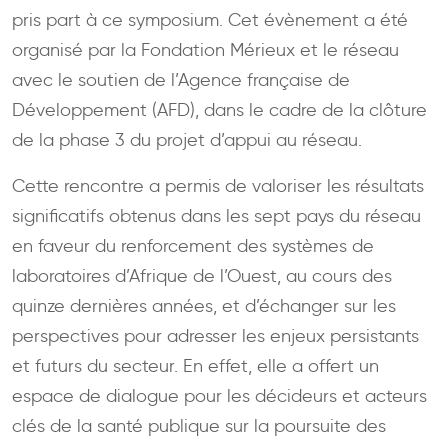
pris part à ce symposium. Cet évènement a été
organisé par la Fondation Mérieux et le réseau
avec le soutien de l’Agence française de
Développement (AFD), dans le cadre de la clôture
de la phase 3 du projet d’appui au réseau.
Cette rencontre a permis de valoriser les résultats
significatifs obtenus dans les sept pays du réseau
en faveur du renforcement des systèmes de
laboratoires d’Afrique de l’Ouest, au cours des
quinze dernières années, et d’échanger sur les
perspectives pour adresser les enjeux persistants
et futurs du secteur. En effet, elle a offert un
espace de dialogue pour les décideurs et acteurs
clés de la santé publique sur la poursuite des