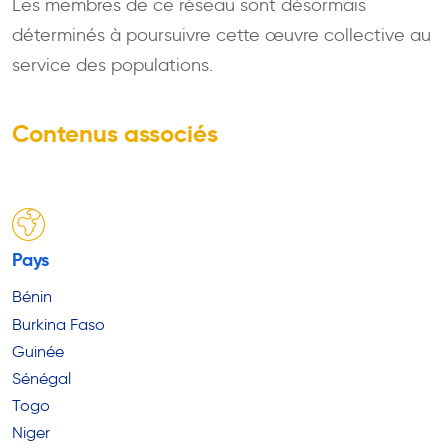
Les membres de ce réseau sont désormais
déterminés à poursuivre cette œuvre collective au
service des populations.
Contenus associés
Pays
Bénin
Burkina Faso
Guinée
Sénégal
Togo
Niger