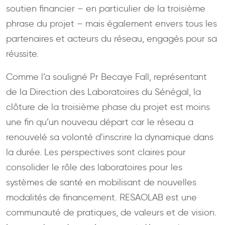
soutien financier – en particulier de la troisième
phrase du projet – mais également envers tous les
partenaires et acteurs du réseau, engagés pour sa
réussite.
Comme l’a souligné Pr Becaye Fall, représentant
de la Direction des Laboratoires du Sénégal, la
clôture de la troisième phase du projet est moins
une fin qu’un nouveau départ car le réseau a
renouvelé sa volonté d’inscrire la dynamique dans
la durée. Les perspectives sont claires pour
consolider le rôle des laboratoires pour les
systèmes de santé en mobilisant de nouvelles
modalités de financement. RESAOLAB est une
communauté de pratiques, de valeurs et de vision.