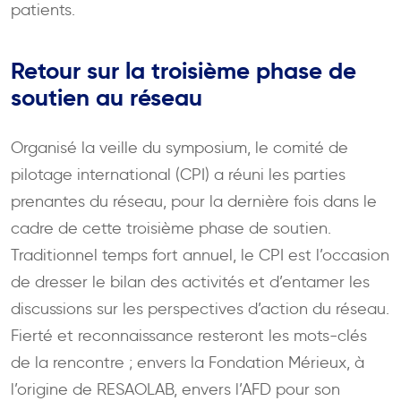
patients.
Retour sur la troisième phase de
soutien au réseau
Organisé la veille du symposium, le comité de
pilotage international (CPI) a réuni les parties
prenantes du réseau, pour la dernière fois dans le
cadre de cette troisième phase de soutien.
Traditionnel temps fort annuel, le CPI est l’occasion
de dresser le bilan des activités et d’entamer les
discussions sur les perspectives d’action du réseau.
Fierté et reconnaissance resteront les mots-clés
de la rencontre ; envers la Fondation Mérieux, à
l’origine de RESAOLAB, envers l’AFD pour son