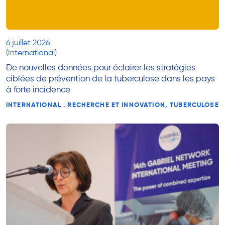
6 juillet 2026
(International)
De nouvelles données pour éclairer les stratégies
ciblées de prévention de la tuberculose dans les pays
à forte incidence
INTERNATIONAL . RECHERCHE ET INNOVATION, TUBERCULOSE