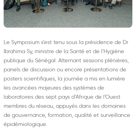
Le Symposium s’est tenu sous la présidence de Dr
Ibrahima Sy, ministre de la Santé et de l’Hygiène
publique du Sénégal. Alternant sessions plénières,
panels de discussion ou encore présentations de
posters scientifiques, la journée a mis en lumière
les avancées majeures des systèmes de
laboratoires des sept pays d’Afrique de l’Ouest
membres du réseau, appuyés dans les domaines
de gouvernance, formation, qualité et surveillance
épidémiologique.