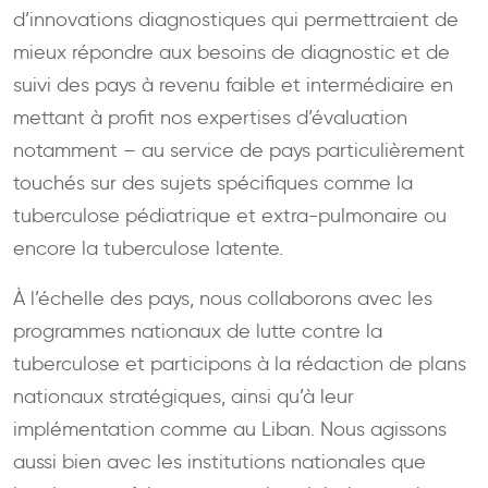
d’innovations diagnostiques qui permettraient de
mieux répondre aux besoins de diagnostic et de
suivi des pays à revenu faible et intermédiaire en
mettant à profit nos expertises d’évaluation
notamment – au service de pays particulièrement
touchés sur des sujets spécifiques comme la
tuberculose pédiatrique et extra-pulmonaire ou
encore la tuberculose latente.
À l’échelle des pays, nous collaborons avec les
programmes nationaux de lutte contre la
tuberculose et participons à la rédaction de plans
nationaux stratégiques, ainsi qu’à leur
implémentation comme au Liban. Nous agissons
aussi bien avec les institutions nationales que