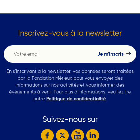
Inscrivez-vous à la newsletter
En s'inscrivant à la newsletter, vos données seront traitées
par la Fondation Mérieux pour vous envoyer des
informations sur nos activités et vous informer des
événements à venir. Pour plus d'informations, veuillez lire
notre
Politique de confidentialité
.
Suivez-nous sur