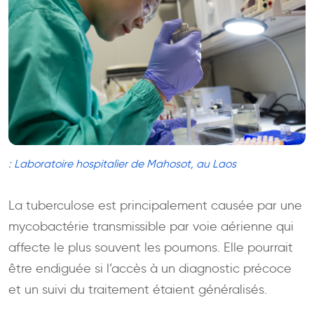
: Laboratoire hospitalier de Mahosot, au Laos
La tuberculose est principalement causée par une
mycobactérie transmissible par voie aérienne qui
affecte le plus souvent les poumons. Elle pourrait
être endiguée si l’accès à un diagnostic précoce
et un suivi du traitement étaient généralisés.