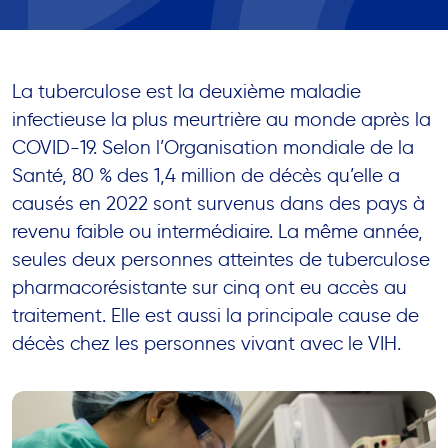
La tuberculose est la deuxième maladie
infectieuse la plus meurtrière au monde après la
COVID-19. Selon l’Organisation mondiale de la
Santé, 80 % des 1,4 million de décès qu’elle a
causés en 2022 sont survenus dans des pays à
revenu faible ou intermédiaire. La même année,
seules deux personnes atteintes de tuberculose
pharmacorésistante sur cinq ont eu accès au
traitement. Elle est aussi la principale cause de
décès chez les personnes vivant avec le VIH.