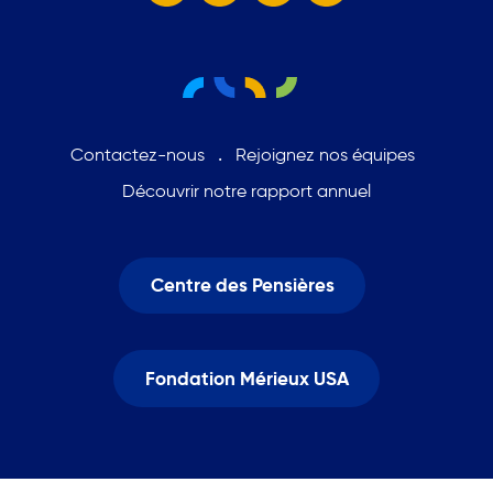
Contactez-nous
Rejoignez nos équipes
Découvrir notre rapport annuel
Centre des Pensières
Fondation Mérieux USA