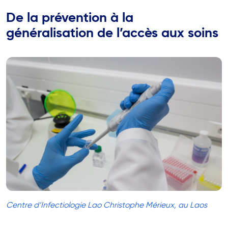
De la prévention à la
généralisation de l’accès aux soins
Centre d’Infectiologie Lao Christophe Mérieux, au Laos