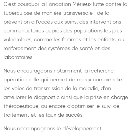
C’est pourquoi la Fondation Mérieux lutte contre la
tuberculose de manière transversale : de la
prévention à l’accès aux soins, des interventions
communautaires auprès des populations les plus
vulnérables, comme les femmes et les enfants, au
renforcement des systèmes de santé et des
laboratoires.
Nous encourageons notamment la recherche
opérationnelle qui permet de mieux comprendre
les voies de transmission de la maladie, d’en
améliorer le diagnostic ainsi que la prise en charge
thérapeutique, ou encore d’optimiser le suivi de
traitement et les taux de succès.
Nous accompagnons le développement