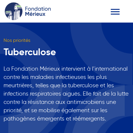
Nos priorités
Tuberculose
La Fondation Mérieux intervient à l’international
contre les maladies infectieuses les plus
meurtrières, telles que la tuberculose et les
infections respiratoires aiguës. Elle fait de la lutte
contre la résistance aux antimicrobiens une
priorité, et se mobilise également sur les
pathogènes émergents et réémergents.