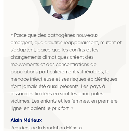
« Parce que des pathogènes nouveaux
émergent, que d’autres réapparaissent, mutent et
s’adaptent, parce que les conflits et les
changements climatiques créent des
mouvements et des concentrations de
populations particulièrement vulnérables, la
menace infectieuse et ses risques épidémiques
n’ont jamais été aussi présents. Les pays à
ressources limitées en sont les principales
victimes. Les enfants et les femmes, en première
ligne, en paient le prix fort. »
Alain Mérieux
Président de la Fondation Mérieux