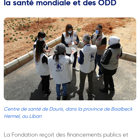
la santé mondiale et des ODD
Centre de santé de Douris, dans la province de Baalbeck
Hermel, au Liban
La Fondation reçoit des financements publics et