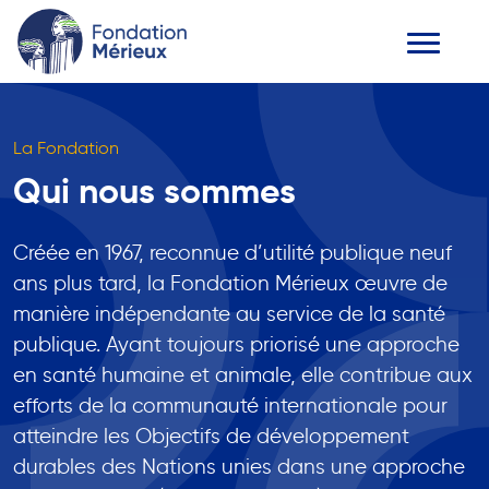
La Fondation
Qui nous sommes
Créée en 1967, reconnue d’utilité publique neuf
ans plus tard, la Fondation Mérieux œuvre de
manière indépendante au service de la santé
publique. Ayant toujours priorisé une approche
en santé humaine et animale, elle contribue aux
efforts de la communauté internationale pour
atteindre les Objectifs de développement
durables des Nations unies dans une approche