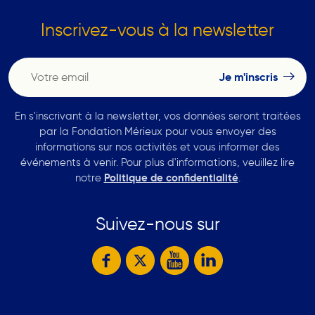
Inscrivez-vous à la newsletter
En s'inscrivant à la newsletter, vos données seront traitées
par la Fondation Mérieux pour vous envoyer des
informations sur nos activités et vous informer des
événements à venir. Pour plus d'informations, veuillez lire
notre
Politique de confidentialité
.
Suivez-nous sur