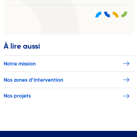
À lire aussi
Notre mission
Nos zones d’intervention
Nos projets