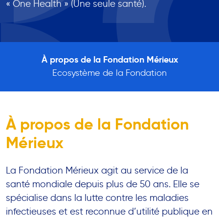
« One Health » (Une seule santé).
À propos de la Fondation Mérieux
Ecosystème de la Fondation
À propos de la Fondation
Mérieux
La Fondation Mérieux agit au service de la
santé mondiale depuis plus de 50 ans. Elle se
spécialise dans la lutte contre les maladies
infectieuses et est reconnue d’utilité publique en