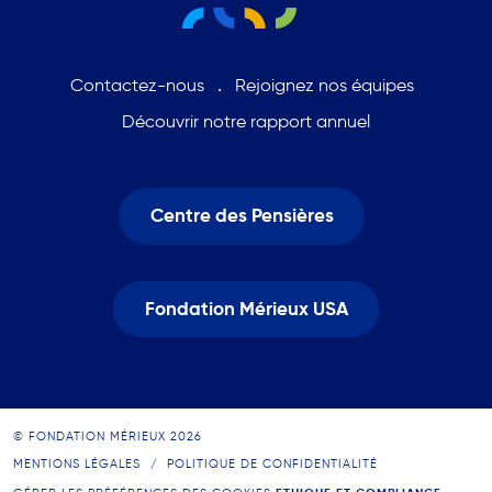
Contactez-nous
Rejoignez nos équipes
Découvrir notre rapport annuel
Centre des Pensières
Fondation Mérieux USA
© FONDATION MÉRIEUX 2026
MENTIONS LÉGALES
POLITIQUE DE CONFIDENTIALITÉ