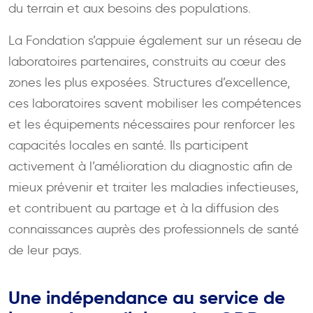
du terrain et aux besoins des populations.
La Fondation s’appuie également sur un réseau de
laboratoires partenaires, construits au cœur des
zones les plus exposées. Structures d’excellence,
ces laboratoires savent mobiliser les compétences
et les équipements nécessaires pour renforcer les
capacités locales en santé. Ils participent
activement à l’amélioration du diagnostic afin de
mieux prévenir et traiter les maladies infectieuses,
et contribuent au partage et à la diffusion des
connaissances auprès des professionnels de santé
de leur pays.
Une indépendance au service de