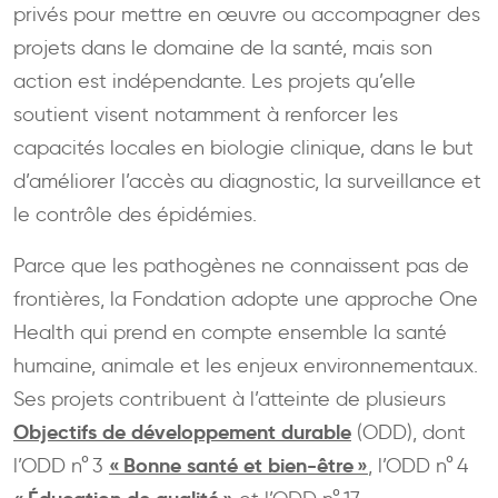
privés pour mettre en œuvre ou accompagner des
projets dans le domaine de la santé, mais son
action est indépendante. Les projets qu’elle
soutient visent notamment à renforcer les
capacités locales en biologie clinique, dans le but
d’améliorer l’accès au diagnostic, la surveillance et
le contrôle des épidémies.
Parce que les pathogènes ne connaissent pas de
frontières, la Fondation adopte une approche One
Health qui prend en compte ensemble la santé
humaine, animale et les enjeux environnementaux.
Ses projets contribuent à l’atteinte de plusieurs
Objectifs de développement durable
(ODD), dont
« Bonne santé et bien-être »
l’ODD n° 3
, l’ODD n° 4