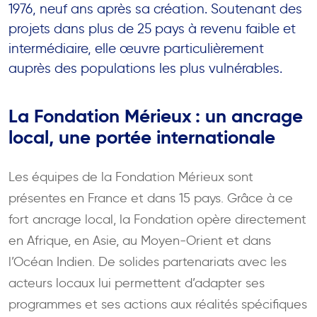
1976, neuf ans après sa création. Soutenant des
projets dans plus de 25 pays à revenu faible et
intermédiaire, elle œuvre particulièrement
auprès des populations les plus vulnérables.
La Fondation Mérieux : un ancrage
local, une portée internationale
Les équipes de la Fondation Mérieux sont
présentes en France et dans 15 pays. Grâce à ce
fort ancrage local, la Fondation opère directement
en Afrique, en Asie, au Moyen-Orient et dans
l’Océan Indien. De solides partenariats avec les
acteurs locaux lui permettent d’adapter ses
programmes et ses actions aux réalités spécifiques