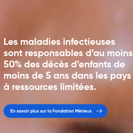
Les maladies infectieuses
sont responsables d’au moins
50% des décès d’enfants de
moins de 5 ans dans les pays
à ressources limitées.
En savoir plus sur la Fondation Mérieux