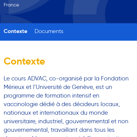
France
Contexte
Documents
Contexte
Le cours ADVAC, co-organisé par la Fondation
Mérieux et l’Université de Genève, est un
programme de formation intensif en
vaccinologie dédié à des décideurs locaux,
nationaux et internationaux du monde
universitaire, industriel, gouvernemental et non
gouvernemental, travaillant dans tous les