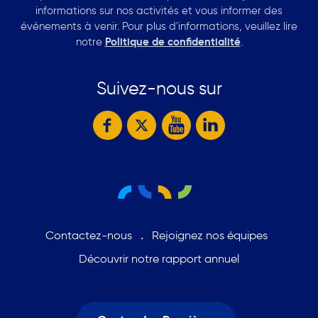
informations sur nos activités et vous informer des
événements à venir. Pour plus d'informations, veuillez lire
notre
Politique de confidentialité
.
Suivez-nous sur
Contactez-nous
Rejoignez nos équipes
Découvrir notre rapport annuel