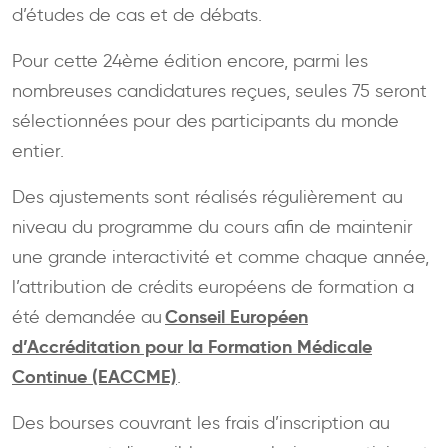
d’études de cas et de débats.
Pour cette 24ème édition encore, parmi les
nombreuses candidatures reçues, seules 75 seront
sélectionnées pour des participants du monde
entier.
Des ajustements sont réalisés régulièrement au
niveau du programme du cours afin de maintenir
une grande interactivité et comme chaque année,
l’attribution de crédits européens de formation a
Conseil Européen
été demandée au
d’Accréditation pour la Formation Médicale
Continue (EACCME)
.
Des bourses couvrant les frais d’inscription au