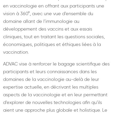
en vaccinologie en offrant aux participants une
vision à 360°, avec une vue d’ensemble du
domaine allant de l’immunologie au
développement des vaccins et aux essais
cliniques, tout en traitant les questions sociales,
économiques, politiques et éthiques liées à la
vaccination.
ADVAC vise à renforcer le bagage scientifique des
participants et leurs connaissances dans les
domaines de la vaccinologie au-delà de leur
expertise actuelle, en décrivant les multiples
aspects de la vaccinologie et en leur permettant
d’explorer de nouvelles technologies afin qu’ils
aient une approche plus globale et holistique. Le