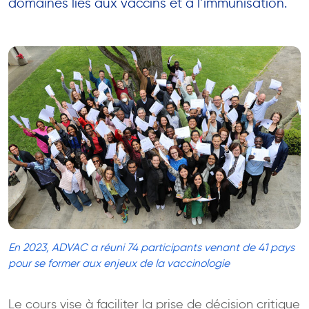
domaines liés aux vaccins et à l’immunisation.
En 2023, ADVAC a réuni 74 participants venant de 41 pays
pour se former aux enjeux de la vaccinologie
Le cours vise à faciliter la prise de décision critique