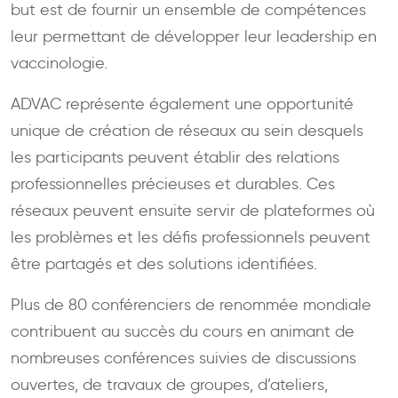
but est de fournir un ensemble de compétences
leur permettant de développer leur leadership en
vaccinologie.
ADVAC représente également une opportunité
unique de création de réseaux au sein desquels
les participants peuvent établir des relations
professionnelles précieuses et durables. Ces
réseaux peuvent ensuite servir de plateformes où
les problèmes et les défis professionnels peuvent
être partagés et des solutions identifiées.
Plus de 80 conférenciers de renommée mondiale
contribuent au succès du cours en animant de
nombreuses conférences suivies de discussions
ouvertes, de travaux de groupes, d’ateliers,