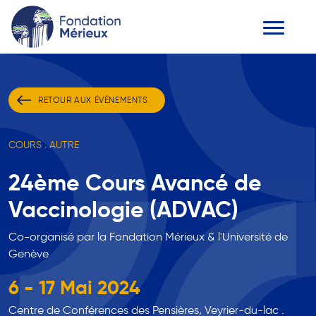
RETOUR AUX ÉVÉNEMENTS
COURS . AUTRE
24ème Cours Avancé de
Vaccinologie (ADVAC)
Co-organisé par la Fondation Mérieux & l'Université de
Genève
6 - 17 Mai 2024
Centre de Conférences des Pensières, Veyrier-du-lac .