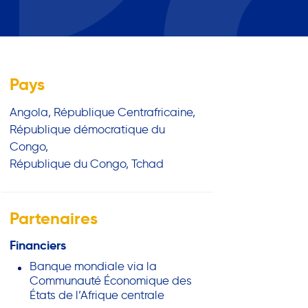
Pays
Angola
République Centrafricaine
République démocratique du
Congo
République du Congo
Tchad
Partenaires
Financiers
Banque mondiale via la
Communauté Économique des
États de l’Afrique centrale