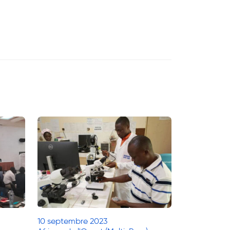
10 septembre 2023