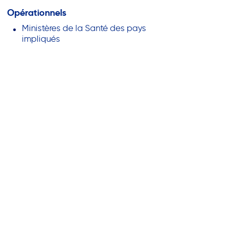
Opérationnels
Ministères de la Santé des pays
impliqués