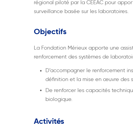
régional piloté par la CEEAC pour appor
surveillance basée sur les laboratoires.
Objectifs
La Fondation Mérieux apporte une assis
renforcement des systèmes de laboratoire
D’accompagner le renforcement inst
définition et la mise en œuvre des 
De renforcer les capacités techniq
biologique.
Activités