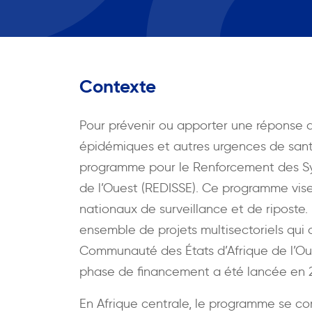
Contexte
Pour prévenir ou apporter une répons
épidémiques et autres urgences de sant
programme pour le Renforcement des Sy
de l’Ouest (REDISSE). Ce programme vise
nationaux de surveillance et de riposte. 
ensemble de projets multisectoriels qui 
Communauté des États d’Afrique de l’Ou
phase de financement a été lancée en 20
En Afrique centrale, le programme se c