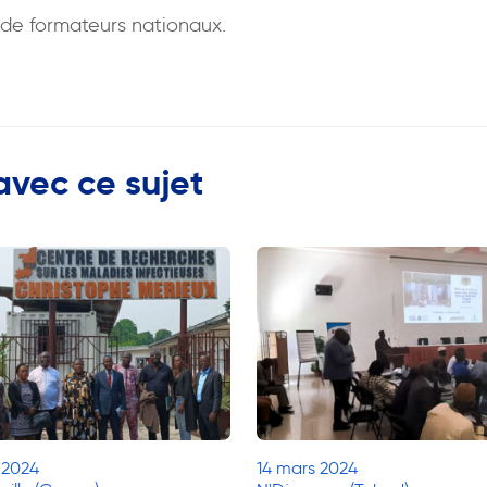
de formateurs nationaux.
avec ce sujet
 2024
14 mars 2024