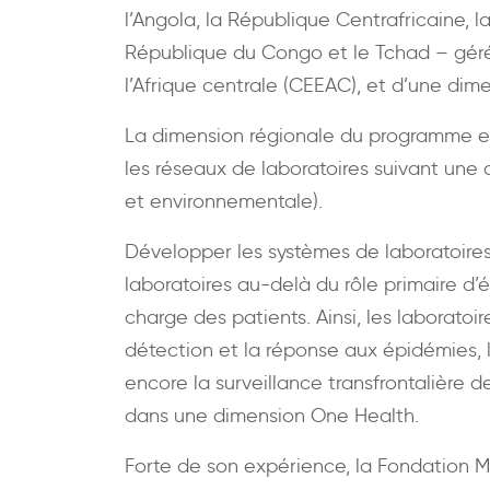
l’Angola, la République Centrafricaine,
République du Congo et le Tchad – gé
l’Afrique centrale (CEEAC), et d’une di
La dimension régionale du programme en 
les réseaux de laboratoires suivant une
et environnementale).
Développer les systèmes de laboratoires
laboratoires au-delà du rôle primaire d’
charge des patients. Ainsi, les laboratoi
détection et la réponse aux épidémies, 
encore la surveillance transfrontalière 
dans une dimension One Health.
Forte de son expérience, la Fondation 