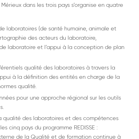
 Mérieux dans les trois pays s’organise en quatre
de laboratoires (de santé humaine, animale et
tographie des acteurs du laboratoire,
de laboratoire et l’appui à la conception de plan
érentiels qualité des laboratoires à travers la
appui à la définition des entités en charge de la
ormes qualité.
nées pour une approche régional sur les outils
s.
 qualité des laboratoires et des compétences
 les cinq pays du programme REDISSE :
terne de la Qualité et de formation continue à