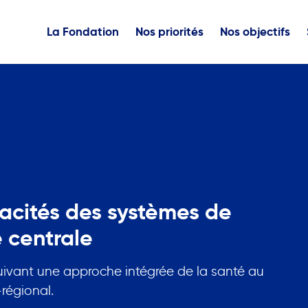
La Fondation
Nos priorités
Nos objectifs
acités des systèmes de
e centrale
uivant une approche intégrée de la santé au
-régional.