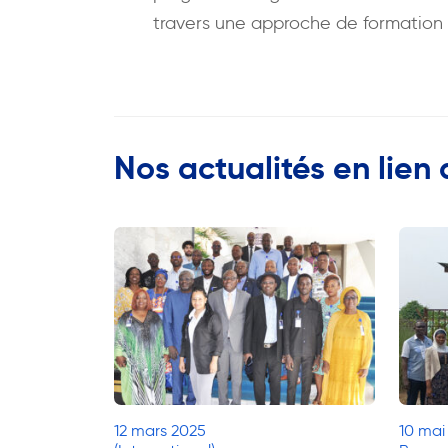
travers une approche de formation 
Nos actualités en lien 
12 mars 2025
10 mai