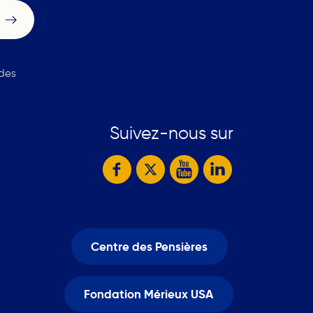
 des
Suivez-nous sur
Centre des Pensières
Fondation Mérieux USA