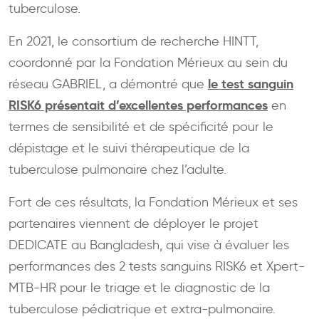
tuberculose.
En 2021, le consortium de recherche HINTT,
coordonné par la Fondation Mérieux au sein du
le test sanguin
réseau GABRIEL, a démontré que
RISK6 présentait d’excellentes performances
en
termes de sensibilité et de spécificité pour le
dépistage et le suivi thérapeutique de la
tuberculose pulmonaire chez l’adulte.
Fort de ces résultats, la Fondation Mérieux et ses
partenaires viennent de déployer le projet
DEDICATE au Bangladesh, qui vise à évaluer les
performances des 2 tests sanguins RISK6 et Xpert-
MTB-HR pour le triage et le diagnostic de la
tuberculose pédiatrique et extra-pulmonaire.