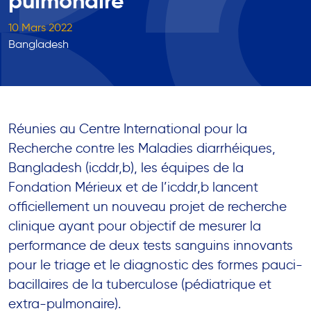
pulmonaire
10 Mars 2022
Bangladesh
Réunies au Centre International pour la
Recherche contre les Maladies diarrhéiques,
Bangladesh (icddr,b), les équipes de la
Fondation Mérieux et de l’icddr,b lancent
officiellement un nouveau projet de recherche
clinique ayant pour objectif de mesurer la
performance de deux tests sanguins innovants
pour le triage et le diagnostic des formes pauci-
bacillaires de la tuberculose (pédiatrique et
extra-pulmonaire).