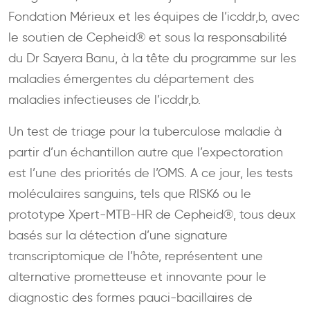
Fondation Mérieux et les équipes de l’icddr,b, avec
le soutien de Cepheid® et sous la responsabilité
du Dr Sayera Banu, à la tête du programme sur les
maladies émergentes du département des
maladies infectieuses de l’icddr,b.
Un test de triage pour la tuberculose maladie à
partir d’un échantillon autre que l’expectoration
est l’une des priorités de l’OMS. A ce jour, les tests
moléculaires sanguins, tels que RISK6 ou le
prototype Xpert-MTB-HR de Cepheid®, tous deux
basés sur la détection d’une signature
transcriptomique de l’hôte, représentent une
alternative prometteuse et innovante pour le
diagnostic des formes pauci-bacillaires de