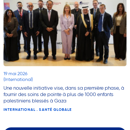
19 mai 2026
(International)
Une nouvelle initiative vise, dans sa première phase, à
fournir des soins de pointe à plus de 1000 enfants
palestiniens blessés à Gaza
INTERNATIONAL . SANTÉ GLOBALE