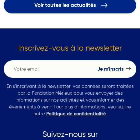
Voir toutes les actualités
Inscrivez-vous à la newsletter
En s'inscrivant à la newsletter, vos données seront traitées
par la Fondation Mérieux pour vous envoyer des
informations sur nos activités et vous informer des
événements à venir. Pour plus d'informations, veuillez lire
notre
Politique de confidentialité
.
Suivez-nous sur