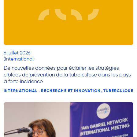
6 juillet 2026
(International)
De nouvelles données pour éclairer les stratégies
ciblées de prévention de la tuberculose dans les pays
à forte incidence
INTERNATIONAL . RECHERCHE ET INNOVATION, TUBERCULOSE