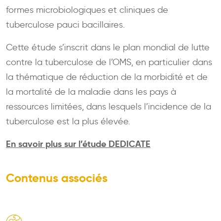
formes microbiologiques et cliniques de
tuberculose pauci bacillaires.
Cette étude s’inscrit dans le plan mondial de lutte
contre la tuberculose de l’OMS, en particulier dans
la thématique de réduction de la morbidité et de
la mortalité de la maladie dans les pays à
ressources limitées, dans lesquels l’incidence de la
tuberculose est la plus élevée.
En savoir plus sur l’étude DEDICATE
Contenus associés