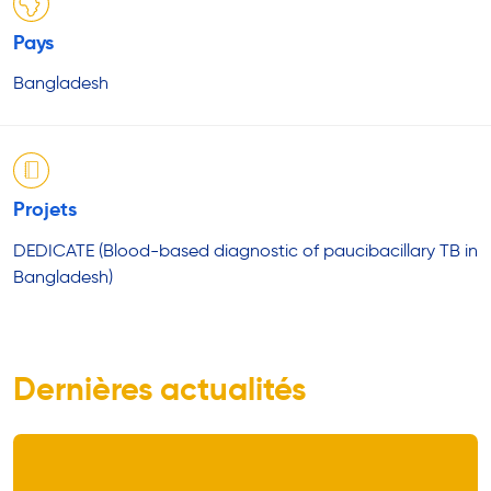
Pays
Bangladesh
Projets
DEDICATE (Blood-based diagnostic of paucibacillary TB in
Bangladesh)
Dernières actualités