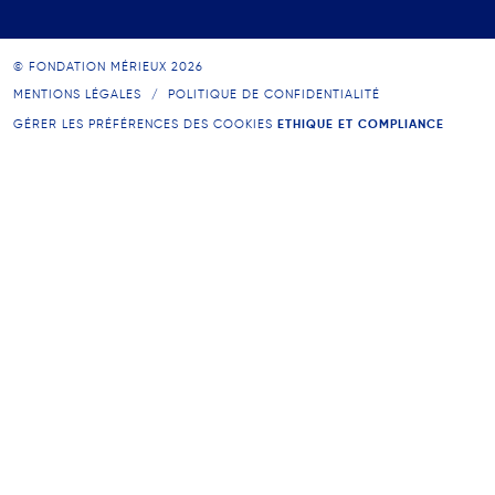
© FONDATION MÉRIEUX 2026
MENTIONS LÉGALES
POLITIQUE DE CONFIDENTIALITÉ
GÉRER LES PRÉFÉRENCES DES COOKIES
ETHIQUE ET COMPLIANCE