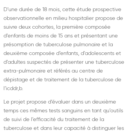
D’une durée de 18 mois, cette étude prospective
observationnelle en milieu hospitalier propose de
suivre deux cohortes, la première composée
d’enfants de moins de 15 ans et présentant une
présomption de tuberculose pulmonaire et la
deuxième composée d’enfants, d’adolescents et
d’adultes suspectés de présenter une tuberculose
extra-pulmonaire et référés au centre de
dépistage et de traitement de la tuberculose de
l’icddr,b.
Le projet propose d’évaluer dans un deuxième
temps ces mêmes tests sanguins en tant qu’outils
de suivi de l’efficacité du traitement de la
tuberculose et dans leur capacité à distinguer les