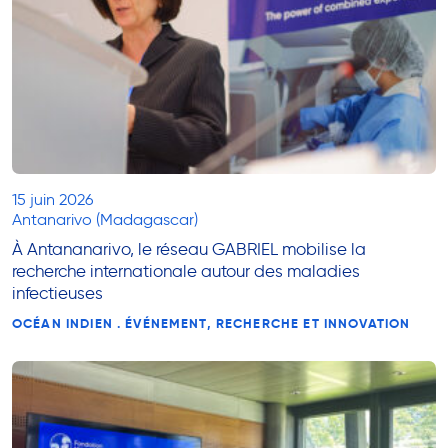
15 juin 2026
Antanarivo (Madagascar)
À Antananarivo, le réseau GABRIEL mobilise la
recherche internationale autour des maladies
infectieuses
OCÉAN INDIEN . ÉVÉNEMENT, RECHERCHE ET INNOVATION