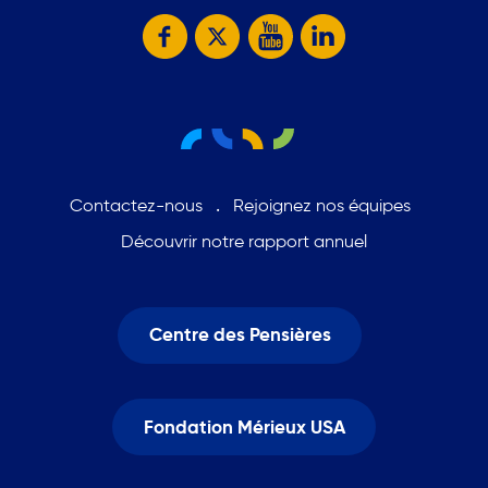
Contactez-nous
Rejoignez nos équipes
Découvrir notre rapport annuel
Centre des Pensières
Fondation Mérieux USA