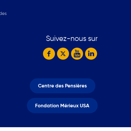
 des
Suivez-nous sur
Centre des Pensières
Fondation Mérieux USA