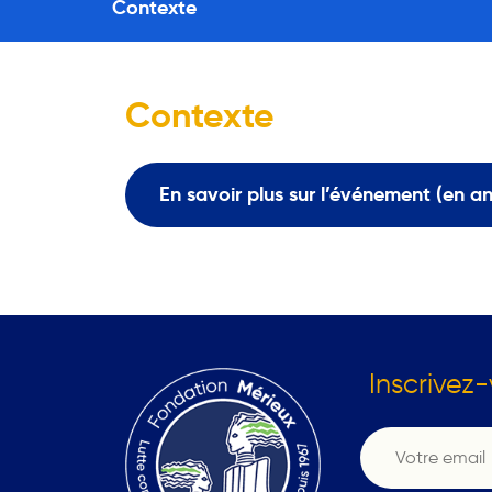
Contexte
Contexte
En savoir plus sur l’événement (en an
Inscrivez-