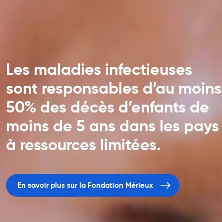
Les maladies infectieuses
sont responsables d’au moins
50% des décès d’enfants de
moins de 5 ans dans les pays
à ressources limitées.
En savoir plus sur la Fondation Mérieux